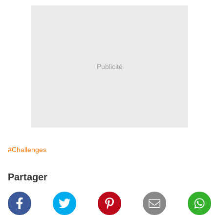
Publicité
#Challenges
Partager