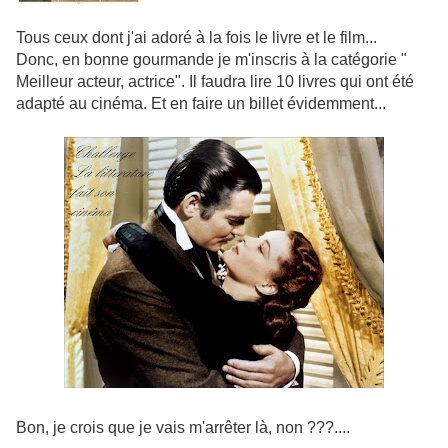
Tous ceux dont j'ai adoré à la fois le livre et le film...
Donc, en bonne gourmande je m'inscris à la catégorie "
Meilleur acteur, actrice". Il faudra lire 10 livres qui ont été
adapté au cinéma. Et en faire un billet évidemment...
Bon, je crois que je vais m'arrêter là, non ???....