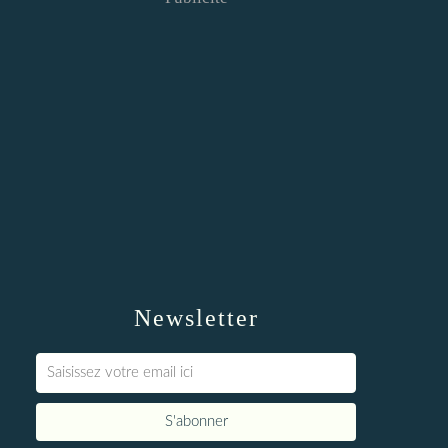
Newsletter