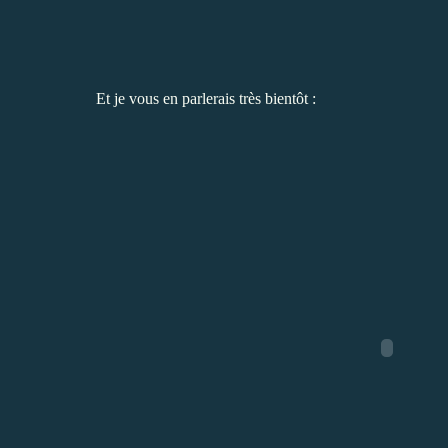
Et je vous en parlerais très bientôt :