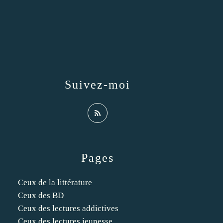
Suivez-moi
Pages
Ceux de la littérature
Ceux des BD
Ceux des lectures addictives
Ceux des lectures jeunesse