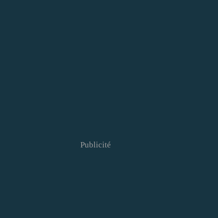
Publicité