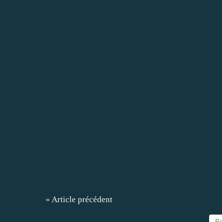
« Article précédent