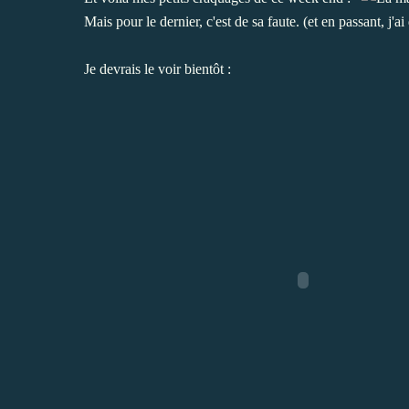
Mais pour le dernier, c'est
de sa faute
. (et en passant, j'a
Je devrais le voir bientôt :