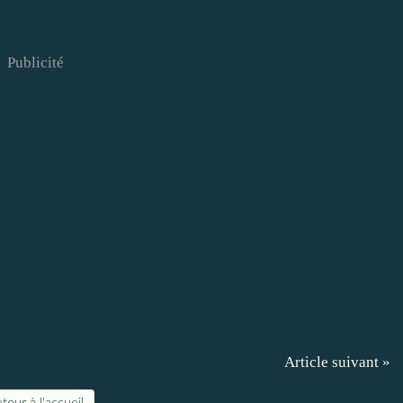
Publicité
Article suivant »