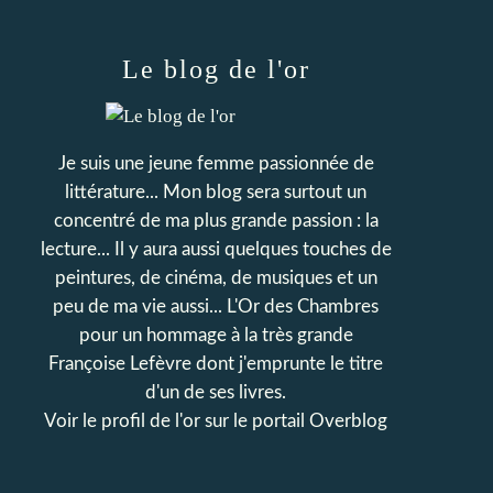
Le blog de l'or
Je suis une jeune femme passionnée de
littérature... Mon blog sera surtout un
concentré de ma plus grande passion : la
lecture... Il y aura aussi quelques touches de
peintures, de cinéma, de musiques et un
peu de ma vie aussi... L'Or des Chambres
pour un hommage à la très grande
Françoise Lefèvre dont j'emprunte le titre
d'un de ses livres.
Voir le profil de
l'or
sur le portail Overblog