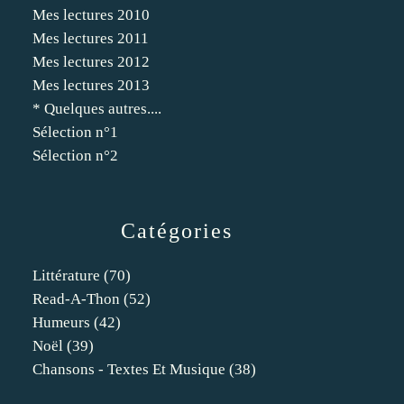
Mes lectures 2010
Mes lectures 2011
Mes lectures 2012
Mes lectures 2013
* Quelques autres....
Sélection n°1
Sélection n°2
Catégories
Littérature
(70)
Read-A-Thon
(52)
Humeurs
(42)
Noël
(39)
Chansons - Textes Et Musique
(38)