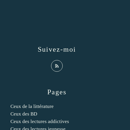
Suivez-moi
Pages
Ceux de la littérature
Ceux des BD
Ceux des lectures addictives
Ceux des lectures jeunesse