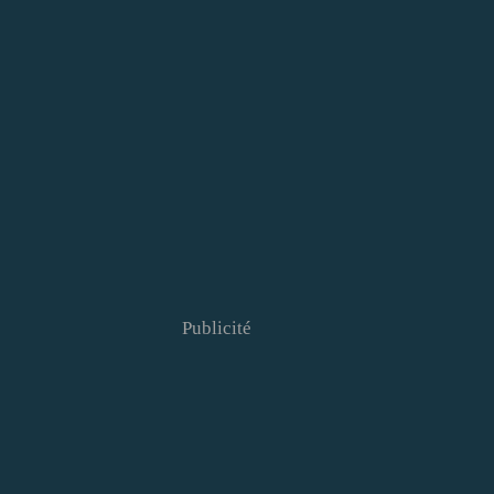
Publicité