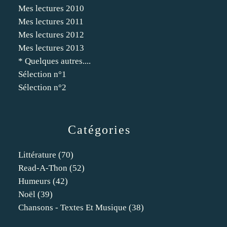
Mes lectures 2010
Mes lectures 2011
Mes lectures 2012
Mes lectures 2013
* Quelques autres....
Sélection n°1
Sélection n°2
Catégories
Littérature
(70)
Read-A-Thon
(52)
Humeurs
(42)
Noël
(39)
Chansons - Textes Et Musique
(38)