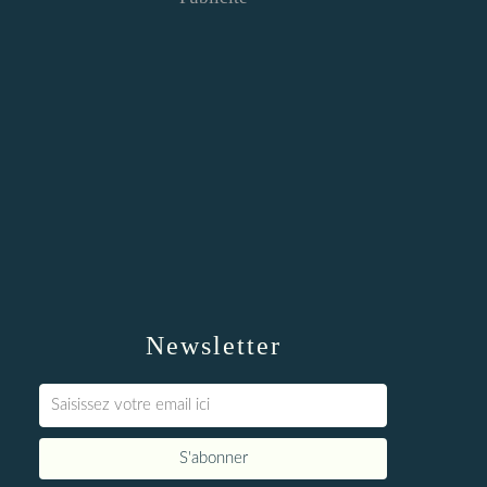
Newsletter