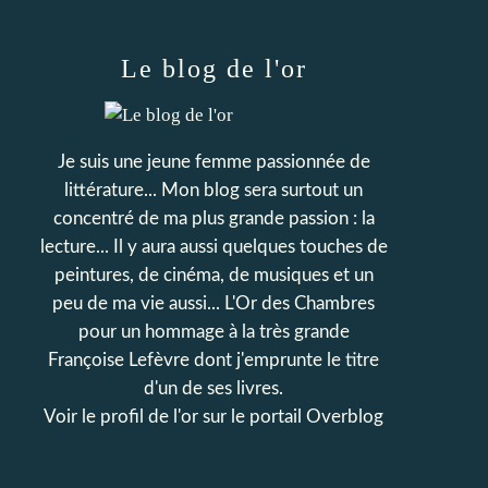
Le blog de l'or
Je suis une jeune femme passionnée de
littérature... Mon blog sera surtout un
concentré de ma plus grande passion : la
lecture... Il y aura aussi quelques touches de
peintures, de cinéma, de musiques et un
peu de ma vie aussi... L'Or des Chambres
pour un hommage à la très grande
Françoise Lefèvre dont j'emprunte le titre
d'un de ses livres.
Voir le profil de
l'or
sur le portail Overblog