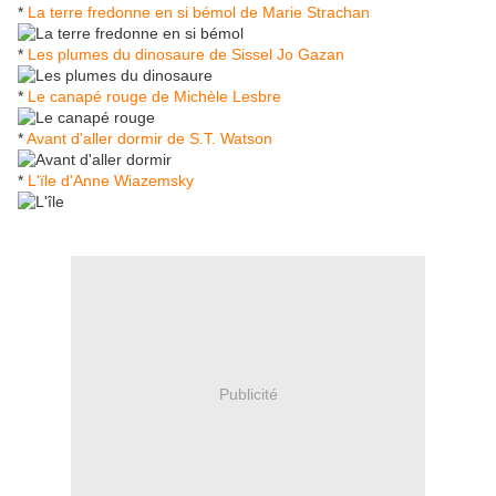
*
La terre fredonne en si bémol de Marie Strachan
*
Les plumes du dinosaure de Sissel Jo Gazan
*
Le canapé rouge de Michèle Lesbre
*
Avant d'aller dormir de S.T. Watson
*
L'ïle d'Anne Wiazemsky
Publicité