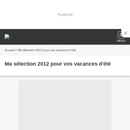
Publicité
MENU
Accueil
» Ma sélection 2012 pour vos vacances d'été
Ma sélection 2012 pour vos vacances d'été