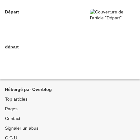
Départ
départ
Hébergé par Overblog
Top articles
Pages
Contact
Signaler un abus
C.G.U.