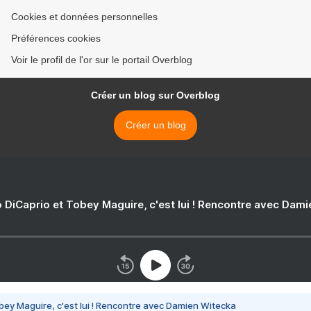
Cookies et données personnelles
Préférences cookies
Voir le profil de l'or sur le portail Overblog
Créer un blog sur Overblog
Créer un blog
 DiCaprio et Tobey Maguire, c'est lui ! Rencontre avec Dam
bey Maguire, c'est lui ! Rencontre avec Damien Witecka