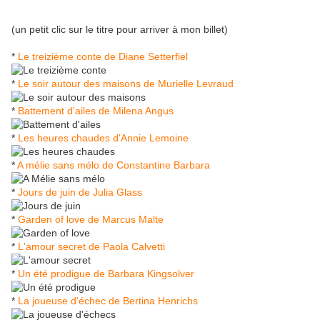
(un petit clic sur le titre pour arriver à mon billet)
*
Le treizième conte de Diane Setterfiel
*
Le soir autour des maisons de Murielle Levraud
*
Battement d'ailes de Milena Angus
*
Les heures chaudes d'Annie Lemoine
*
A mélie sans mélo de Constantine Barbara
*
Jours de juin de Julia Glass
*
Garden of love de Marcus Malte
*
L'amour secret de Paola Calvetti
*
Un été prodigue de Barbara Kingsolver
*
La joueuse d'échec de Bertina Henrichs