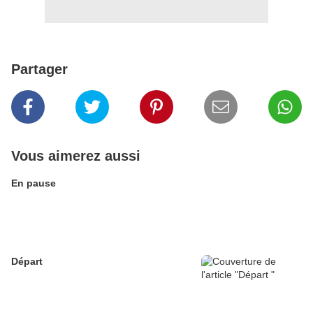
Partager
Vous aimerez aussi
En pause
Départ